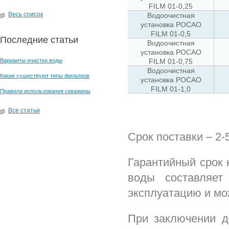
FILM 01-0,25
Весь список
Водоочистная
установка РОСАО
FILM 01-0,5
Последние статьи
Водоочистная
установка РОСАО
Варианты очистки воды
FILM 01-0,75
Водоочистная
Какие существуют типы фильтров
установка РОСАО
FILM 01-1,0
Правила использования скважины
Все статьи
Срок поставки – 2-
Гарантийный срок 
воды составляет
эксплуатацию и мо
При заключении д