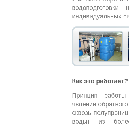
водоподготовки 
индивидуальных си
Как это работает?
Принцип работы 
явлении обратного
сквозь полупрониц
воды) из боле