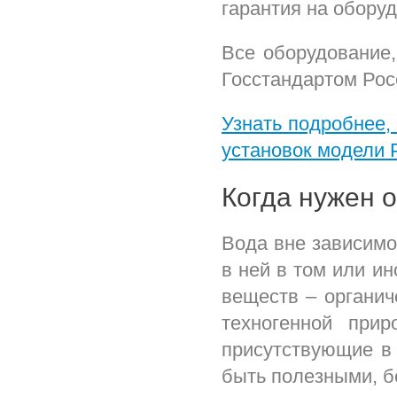
гарантия на обору
Все оборудование
Госстандартом Рос
Узнать подробнее,
установок модели 
Когда нужен 
Вода вне зависимо
в ней в том или и
веществ – органич
техногенной при
присутствующие в 
быть полезными, 