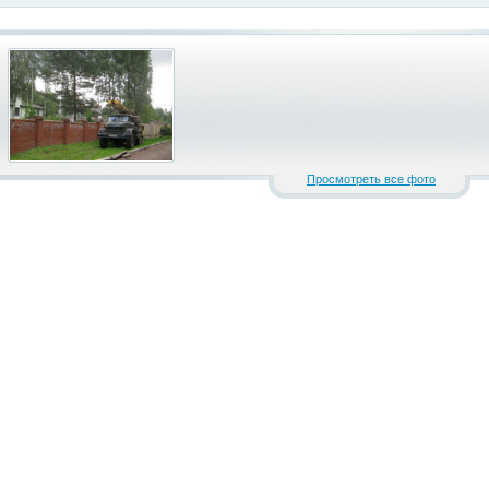
Просмотреть все фото