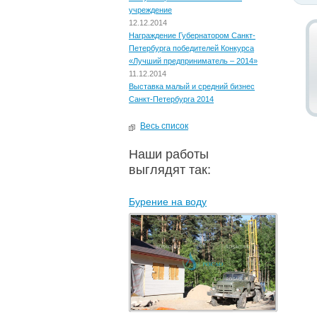
учреждение
12.12.2014
Награждение Губернатором Санкт-
Петербурга победителей Конкурса
«Лучший предприниматель – 2014»
11.12.2014
Выставка малый и средний бизнес
Санкт-Петербурга 2014
Весь список
Наши работы
выглядят так:
Бурение на воду