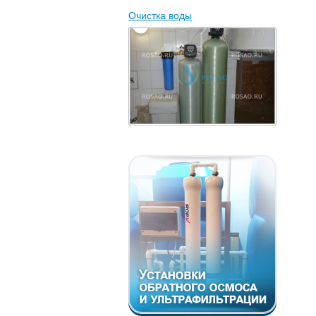
Очистка воды