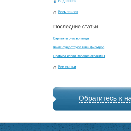
Водоросли
Весь список
Последние статьи
Варианты очистки воды
Какие существуют типы фильтров
Правила использования скважины
Все статьи
Обратитесь к н