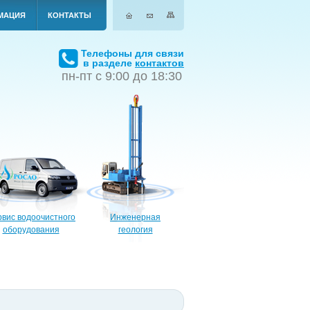
МАЦИЯ
КОНТАКТЫ
Телефоны для связи
в разделе
контактов
пн-пт с 9:00 до 18:30
вис водоочистного
Инженерная
оборудования
геология