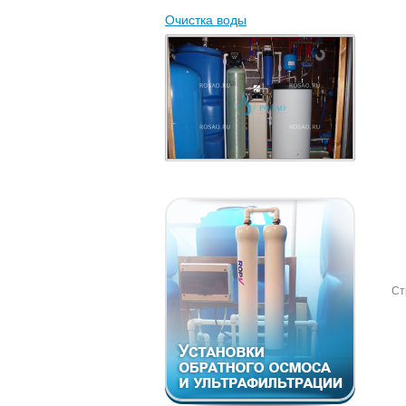
Очистка воды
Ст