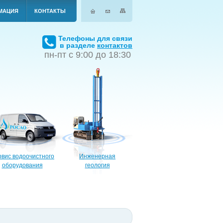
МАЦИЯ
КОНТАКТЫ
Телефоны для связи
в разделе
контактов
пн-пт с 9:00 до 18:30
вис водоочистного
Инженерная
оборудования
геология