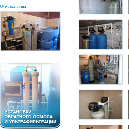
Очистка воды