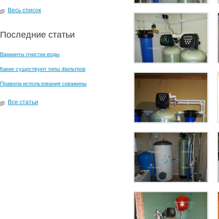
Весь список
Последние статьи
Варианты очистки воды
Какие существуют типы фильтров
Правила использования скважины
Все статьи