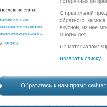
потерянных во вре
Последние статьи
С правильной пре
обратного осмос
Варианты очистки воды
вкусной, из нее мг
Какие существуют типы фильтров
многих лет.
Правила использования скважины
Все статьи
По материалам: sup
Возврат к списку
Обратитесь к нам прямо сейчас