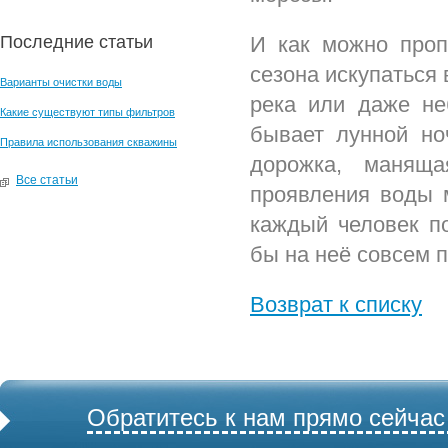
Последние статьи
И как можно проп
сезона искупаться 
Варианты очистки воды
река или даже не
Какие существуют типы фильтров
бывает лунной но
Правила использования скважины
дорожка, маняща
Все статьи
проявления воды м
каждый человек по
бы на неё совсем п
Возврат к списку
Обратитесь к нам прямо сейчас