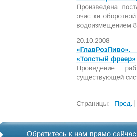
Произведена пост
очистки оборотной
водоизмещением 8
20.10.2008
«ГлавРозПиво»
«Толстый фраер»
Проведение раб
существующей сис
Страницы:
Пред.
Обратитесь к нам прямо сейчас