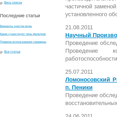
Весь список
частичной заменой
установленного об
Последние статьи
21.08.2011
Варианты очистки воды
Научный Произво
Какие существуют типы фильтров
Проведение обслед
Правила использования скважины
Проведение к
Все статьи
работоспособности
25.07.2011
Ломоносовский Р
п. Пеники
Проведение обслед
восстановительных
24.06.2011