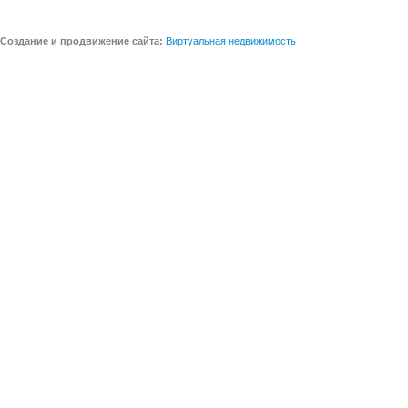
Создание и продвижение сайта:
Виртуальная недвижимость