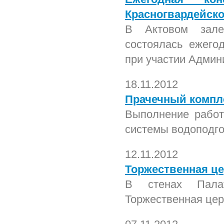
Красногвардейско
В Актовом зале 
состоялась ежего
при участии Админ
18.11.2012
Прачечный компл
Выполнение работ
системы водоподго
12.11.2012
Торжественная ц
В стенах Палат
Торжественная цер