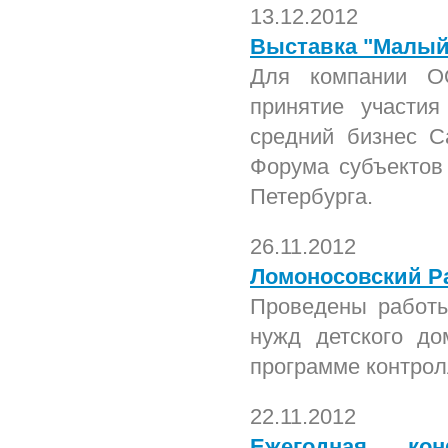
13.12.2012
Выставка "Малый 
Для компании О
принятие участи
средний бизнес С
Форума субъектов 
Петербурга.
26.11.2012
Ломоносовский Р
Проведены работы
нужд детского до
программе контрол
22.11.2012
Ежегодная кон