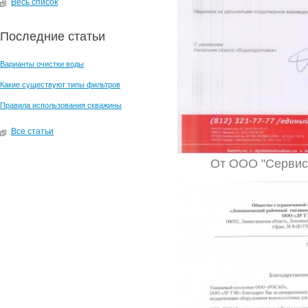
Весь список
Последние статьи
Варианты очистки воды
Какие существуют типы фильтров
Правила использования скважины
Все статьи
От ООО "Сервис