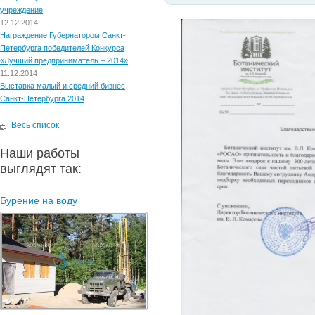
учреждение
12.12.2014
Награждение Губернатором Санкт-
Петербурга победителей Конкурса
«Лучший предприниматель – 2014»
11.12.2014
Выставка малый и средний бизнес
Санкт-Петербурга 2014
Весь список
Наши работы
выглядят так:
Бурение на воду