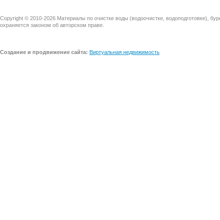
Copyright © 2010-2026 Материалы по очистке воды (водоочистке, водоподготовке), бу
охраняется законом об авторском праве.
Создание и продвижение сайта:
Виртуальная недвижимость