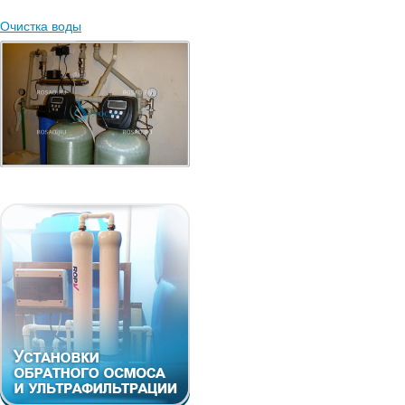
Очистка воды