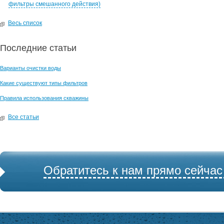
фильтры смешанного действия)
Весь список
Последние статьи
Варианты очистки воды
Какие существуют типы фильтров
Правила использования скважины
Все статьи
Обратитесь к нам прямо сейчас