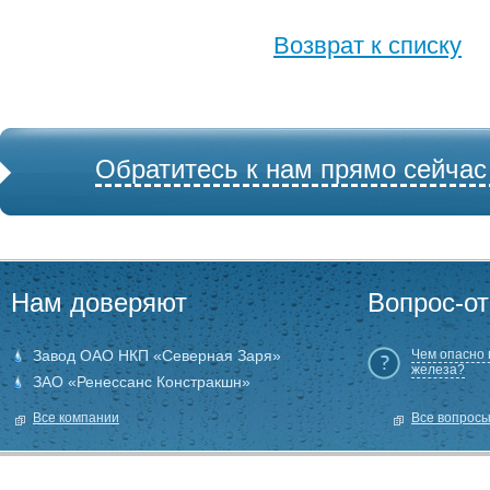
Возврат к списку
Обратитесь к нам прямо сейчас
Нам доверяют
Вопрос-от
Завод ОАО НКП «Северная Заря»
Чем опасно
железа?
ЗАО «Ренессанс Констракшн»
Все компании
Все вопрос