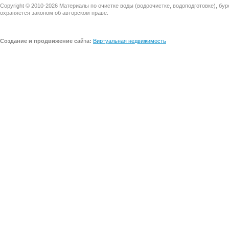
Copyright © 2010-2026 Материалы по очистке воды (водоочистке, водоподготовке), бу
охраняется законом об авторском праве.
Создание и продвижение сайта:
Виртуальная недвижимость