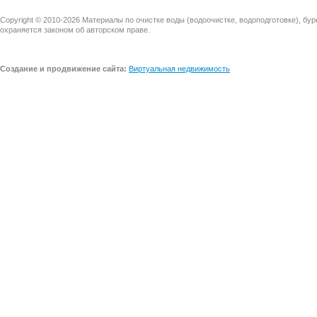
Copyright © 2010-2026 Материалы по очистке воды (водоочистке, водоподготовке), бу
охраняется законом об авторском праве.
Создание и продвижение сайта:
Виртуальная недвижимость