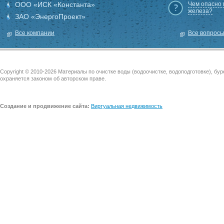
ООО «ИСК «Константа»
Чем опасно
железа?
ЗАО «ЭнергоПроект»
Все компании
Все вопрос
Copyright © 2010-2026 Материалы по очистке воды (водоочистке, водоподготовке), бу
охраняется законом об авторском праве.
Создание и продвижение сайта:
Виртуальная недвижимость