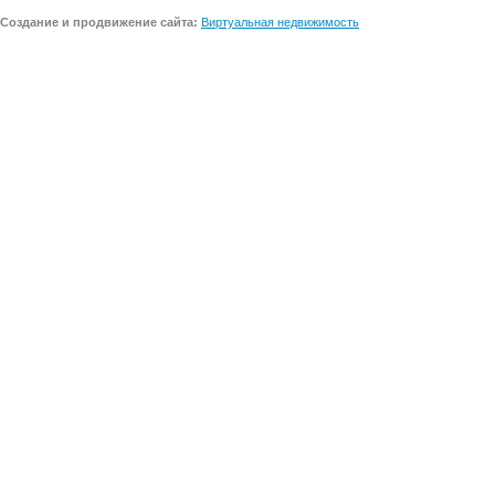
Создание и продвижение сайта:
Виртуальная недвижимость