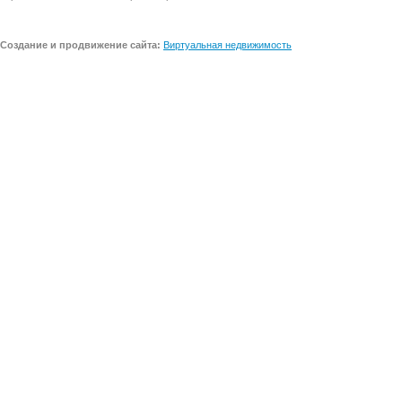
Создание и продвижение сайта:
Виртуальная недвижимость