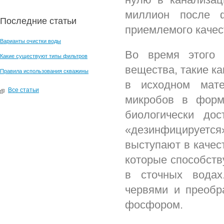
миллион после ф
Последние статьи
приемлемого качес
Варианты очистки воды
Во время этого 
Какие существуют типы фильтров
вещества, такие ка
Правила использования скважины
в исходном мате
Все статьи
микробов в форм
биологически до
«дезинфицируетс
выступают в качес
которые способств
в сточных водах
червями и преобр
фосфором.