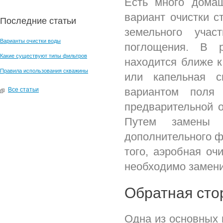
Есть много домаш
вариант очистки с
Последние статьи
земельного учас
Варианты очистки воды
поглощения. В р
Какие существуют типы фильтров
находится ближе к
Правила использования скважины
или капельная с
вариантом поля
Все статьи
предварительной 
Путем замены 
дополнительного ф
того, аэробная оч
необходимо замени
Обратная сто
Одна из основных 