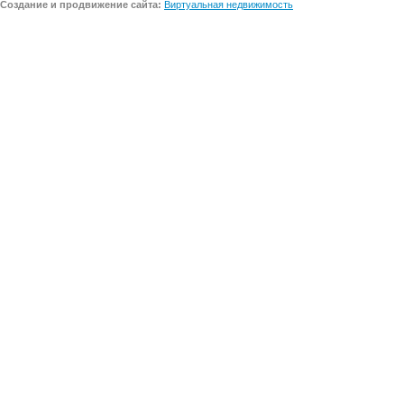
Создание и продвижение сайта:
Виртуальная недвижимость