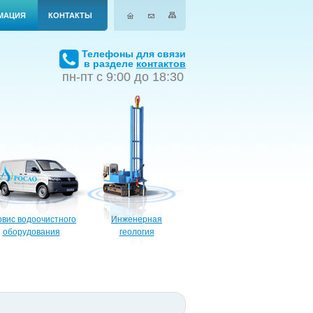
МАЦИЯ
КОНТАКТЫ
Телефоны для связи
в разделе
контактов
пн-пт с 9:00 до 18:30
вис водоочистного
Инженерная
оборудования
геология