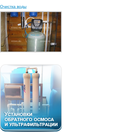
Очистка воды