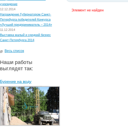
учреждение
12.12.2014
Элемент не найден
Награждение Губернатором Санкт-
Петербурга победителей Конкурса
«Лучший предприниматель – 2014»
11.12.2014
Выставка малый и средний бизнес
Санкт-Петербурга 2014
Весь список
Наши работы
выглядят так:
Бурение на воду